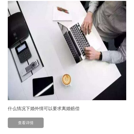
什么情况下婚外情可以要求离婚赔偿
查看详情