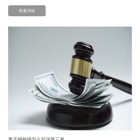
查看详情
妻子婚外情怎么起诉第三者