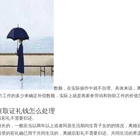
数额，在实际操作中就不合理。具体来说，
方工作的多少来确定补偿数额，实际上就是将家务劳动和协助工作的价值
取证礼钱怎么处理
后彩礼不需要归还。
长的，一般应当以两年以上或者同居生活期间生育子女的的情况，离婚
受的彩礼确已用于共同生活的，离婚后彩礼不需要归还。共同生活的界