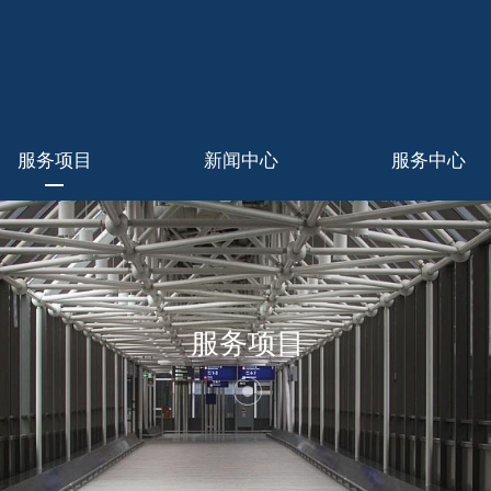
服务项目
新闻中心
服务中心
服务项目