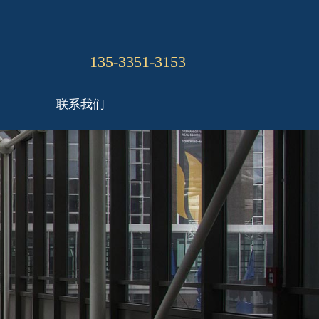
135-3351-3153
联系我们