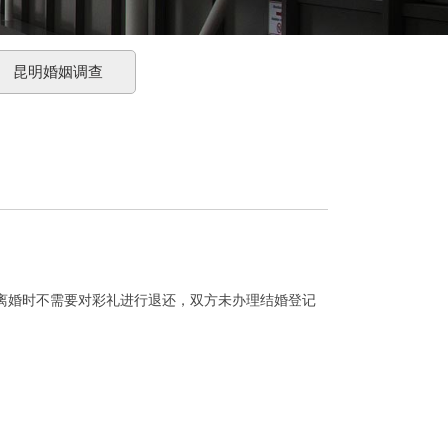
昆明婚姻调查
婚时不需要对彩礼进行退还，双方未办理结婚登记