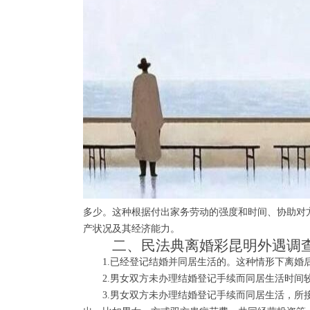
多少。这种根据付出家务劳动的强度和时间、协助对
产状况及其经济能力。
二、民法典离婚彩昆明外遇调查
1.已经登记结婚并同居生活的。这种情形下离婚
2.男女双方未办理结婚登记手续而同居生活时间较
3.男女双方未办理结婚登记手续而同居生活，所接