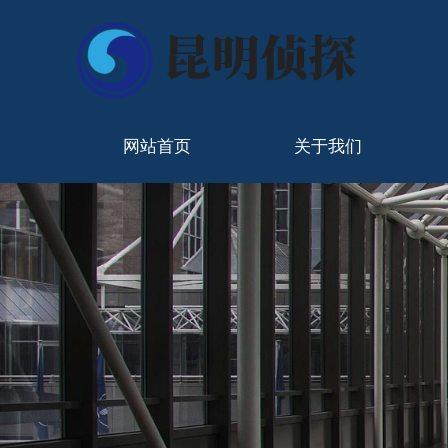
网站首页
关于我们