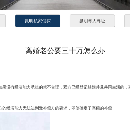
昆明私家侦探
昆明寻人寻址
离婚老公要三十万怎么办
果没有经济能力承担的就不合理，双方已经登记结婚并且共同生活的，离
的经济能力无法达到受补偿方的要求，即使确定了高额的补偿