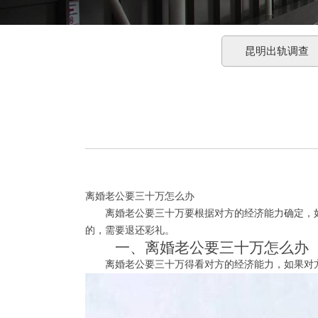
昆明出轨调查
离婚老公要三十万怎么办
离婚老公要三十万要根据对方的经济能力确定，如
的，需要退还彩礼。
一、离婚老公要三十万怎么办
离婚老公要三十万得看对方的经济能力，如果对方