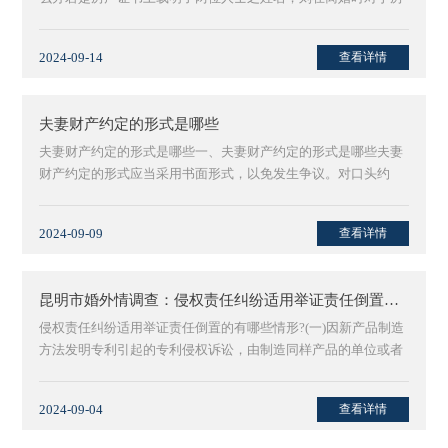
产的分割···
2024-09-14
查看详情
夫妻财产约定的形式是哪些
夫妻财产约定的形式是哪些一、夫妻财产约定的形式是哪些夫妻
财产约定的形式应当采用书面形式，以免发生争议。对口头约
定，如双方···
2024-09-09
查看详情
昆明市婚外情调查：侵权责任纠纷适用举证责任倒置的有哪些情形-
侵权责任纠纷适用举证责任倒置的有哪些情形?(一)因新产品制造
方法发明专利引起的专利侵权诉讼，由制造同样产品的单位或者
个人···
2024-09-04
查看详情