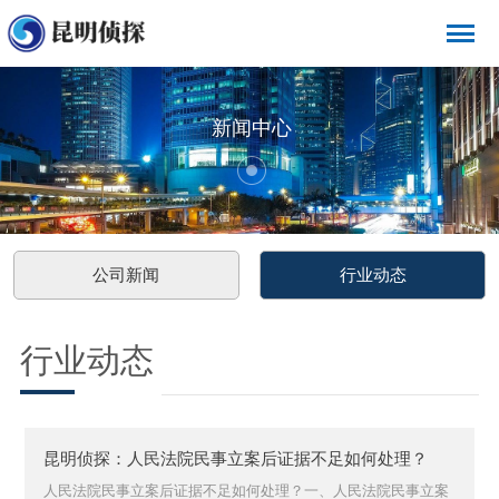
新闻中心
公司新闻
行业动态
行业动态
昆明侦探：人民法院民事立案后证据不足如何处理？
人民法院民事立案后证据不足如何处理？一、人民法院民事立案