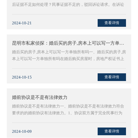
后证据不足如何处理？民事证据不足的，驳回诉讼请求。在诉讼
中，当事···
2024-10-21
查看详情
昆明市私家侦探：婚后买的房子,房本上可以写一方单独所有吗
婚后买的房子,房本上可以写一方单独所有吗一、婚后买的房子,房
本上可以写一方单独所有吗在婚后购买房屋时，房地产权证书上
只可···
2024-10-15
查看详情
婚前协议是不是有法律效力
婚前协议是不是有法律效力一、婚前协议是不是有法律效力符合
要求的的婚前协议有法律效力。1、协议双方属于完全民事行为
能力人。···
2024-10-09
查看详情