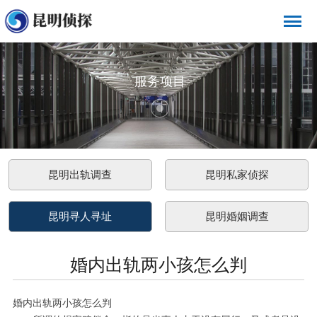
服务项目
昆明出轨调查
昆明私家侦探
昆明寻人寻址
昆明婚姻调查
婚内出轨两小孩怎么判
婚内出轨两小孩怎么判