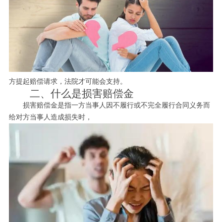
方提起赔偿请求，法院才可能会支持。
二、什么是损害赔偿金
损害赔偿金是指一方当事人因不履行或不完全履行合同义务而
给对方当事人造成损失时，