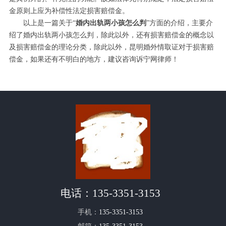
金原则上应为补偿性法定损害赔偿金。
以上是一篇关于“
婚内出轨两小孩怎么判
”方面的介绍，主要介
绍了婚内出轨两小孩怎么判，除此以外，还有损害赔偿金的概念以
及损害赔偿金的理论分类，除此以外，昆明婚外情取证对于损害赔
偿金，如果还有不明白的地方，建议咨询诉宁网律师！
电话：
135-3351-3153
手机：
135-3351-3153