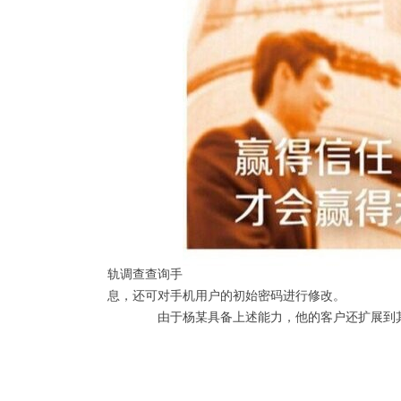
轨调查查询手
息，还可对手机用户的初始密码进行修改。
由于杨某具备上述能力，他的客户还扩展到其他“私