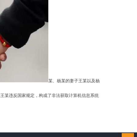
某、杨某的妻子王某以及杨
王某违反国家规定，构成了非法获取计算机信息系统