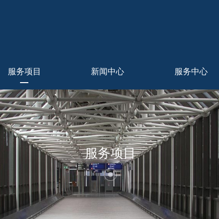
服务项目
新闻中心
服务中心
服务项目