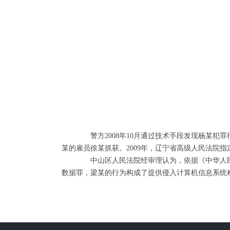
警方2008年10月通过技术手段发现杨某犯罪
某的雇员徐某抓获。2009年，辽宁省高级人民法院
中山区人民法院经审理认为，依据《中华人民共和
数据罪，梁某的行为构成了提供侵入计算机信息系统