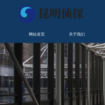
网站首页
关于我们