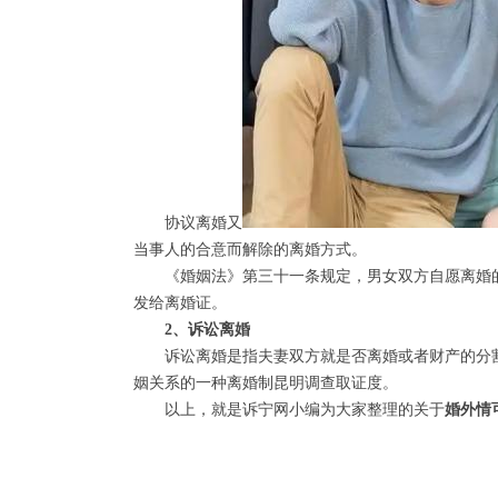
协议离婚又
当事人的合意而解除的离婚方式。
《婚姻法》第三十一条规定，男女双方自愿离婚的
发给离婚证。
2、诉讼离婚
诉讼离婚是指夫妻双方就是否离婚或者财产的分割
姻关系的一种离婚制昆明调查取证度。
以上，就是诉宁网小编为大家整理的关于
婚外情