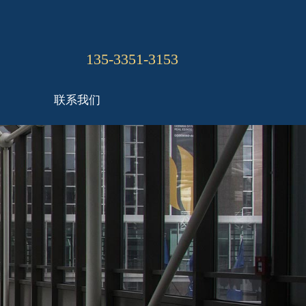
135-3351-3153
联系我们