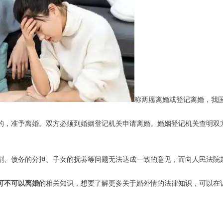
称两愿离婚或登记离婚，我
，准予离婚。双方必须到婚姻登记机关申请离婚。婚姻登记机关查明双方
、债务的分担、子女的抚养等问题无法达成一致的意见，而向人民法院起
可不可以离婚
的相关知识，想要了解更多关于婚外情的法律知识，可以在