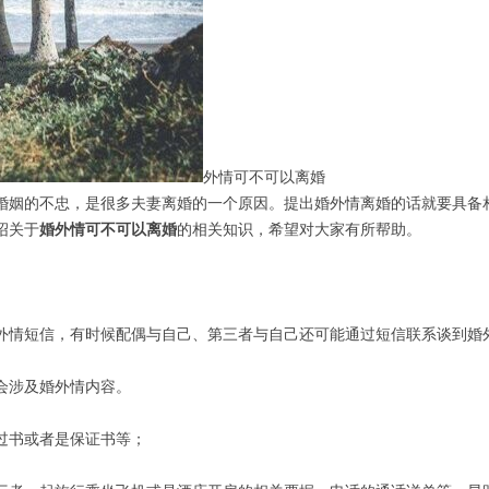
外情可不可以离婚
姻的不忠，是很多夫妻离婚的一个原因。提出婚外情离婚的话就要具备相
绍关于
婚外情可不可以离婚
的相关知识，希望对大家有所帮助。
情短信，有时候配偶与自己、第三者与自己还可能通过短信联系谈到婚
会涉及婚外情内容。
书或者是保证书等；