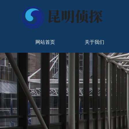
网站首页
关于我们