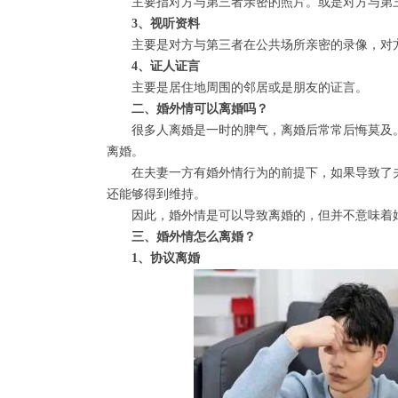
主要指对方与第三者亲密的照片。或是对方与第三
3、视听资料
主要是对方与第三者在公共场所亲密的录像，对方
4、证人证言
主要是居住地周围的邻居或是朋友的证言。
二、婚外情可以离婚吗？
很多人离婚是一时的脾气，离婚后常常后悔莫及。
离婚。
在夫妻一方有婚外情行为的前提下，如果导致了夫
还能够得到维持。
因此，婚外情是可以导致离婚的，但并不意味着婚
三、婚外情怎么离婚？
1、协议离婚