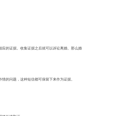
应的证据。收集证据之后就可以诉讼离婚。那么婚
外情的问题，这种短信都可保留下来作为证据。