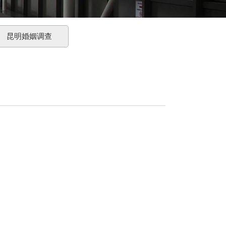
昆明婚姻调查