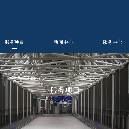
服务项目
新闻中心
服务中心
服务项目