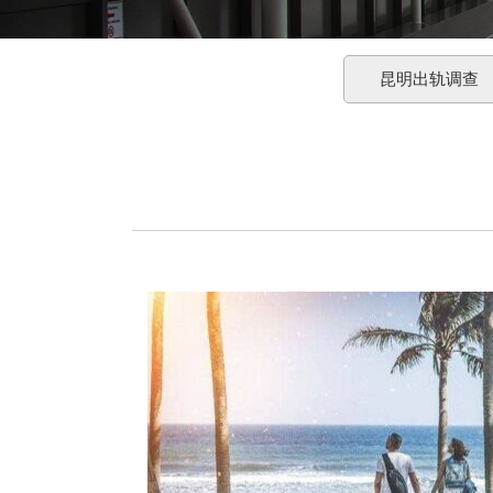
昆明出轨调查