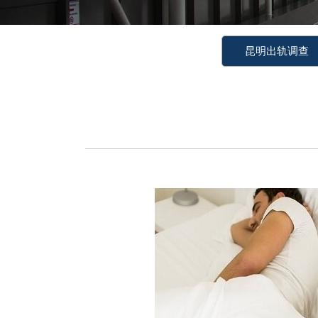
昆明出轨调查