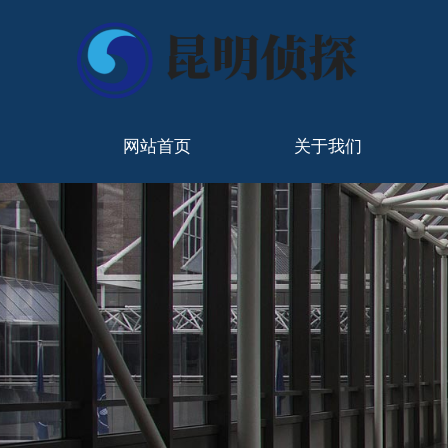
网站首页
关于我们