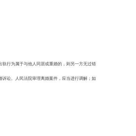
轨行为属于与他人同居或重婚的，则另一方无过错
诉讼。人民法院审理离婚案件，应当进行调解；如