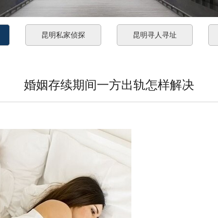
昆明私家侦探
昆明寻人寻址
婚姻存续期间一方出轨怎样解决