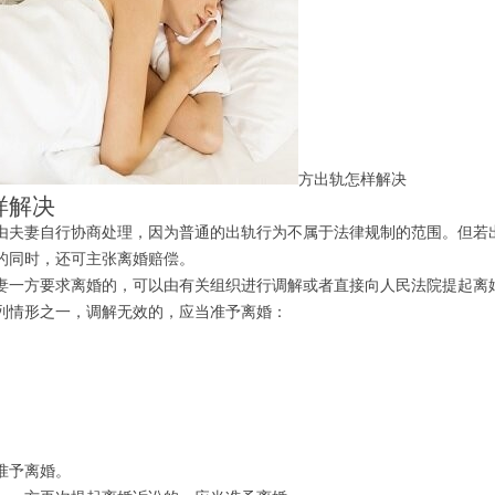
方出轨怎样解决
样解决
夫妻自行协商处理，因为普通的出轨行为不属于法律规制的范围。但若出
的同时，还可主张离婚赔偿。
一方要求离婚的，可以由有关组织进行调解或者直接向人民法院提起离婚
列情形之一，调解无效的，应当准予离婚：
准予离婚。