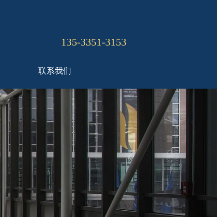
135-3351-3153
联系我们