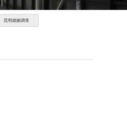
昆明婚姻调查