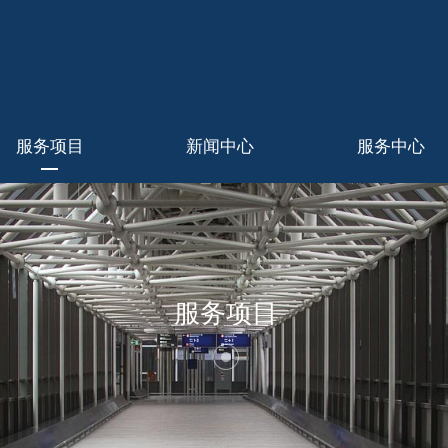
服务项目
新闻中心
服务中心
服务项目